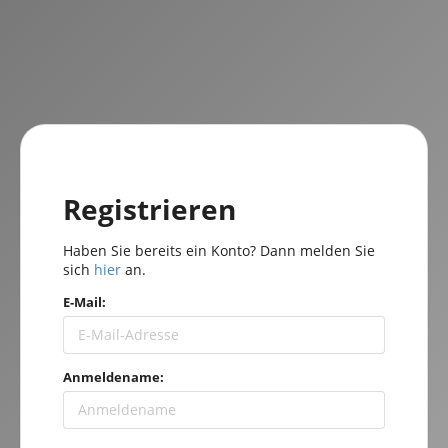
Registrieren
Haben Sie bereits ein Konto? Dann melden Sie
sich
hier
an.
E-Mail:
Anmeldename: